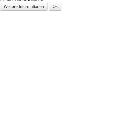
Weitere Informationen
Ok